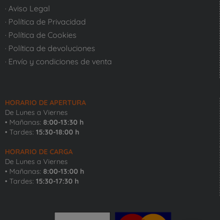
· Aviso Legal
· Política de Privacidad
· Política de Cookies
· Política de devoluciones
· Envío y condiciones de venta
HORARIO DE APERTURA
De Lunes a Viernes
• Mañanas:
8:00-13:30 h
• Tardes:
15:30-18:00 h
HORARIO DE CARGA
De Lunes a Viernes
• Mañanas:
8:00-13:00 h
• Tardes:
15:30-17:30 h