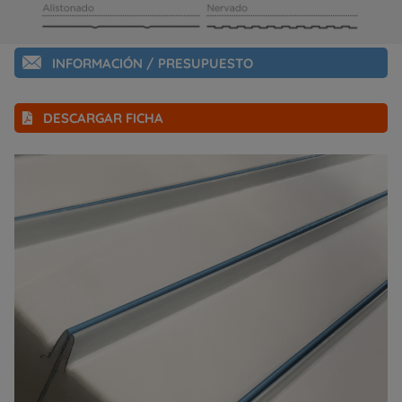
INFORMACIÓN / PRESUPUESTO
DESCARGAR FICHA