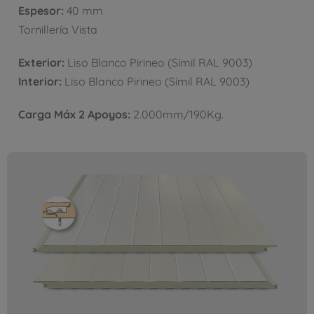
Espesor:
40 mm
Tornillería Vista
Exterior:
Liso Blanco Pirineo (Símil RAL 9003)
Interior:
Liso Blanco Pirineo (Símil RAL 9003)
Carga Máx 2 Apoyos:
2.000mm/190Kg.