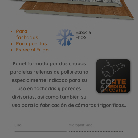
Para
fachadas
Para puertas
Especial Frigo
Panel formado por dos chapas
paralelas rellenas de poliuretano
especialmente indicado para su
uso en fachadas y paredes
divisorias, así como también su
uso para la fabricación de cámaras frigoríficas..