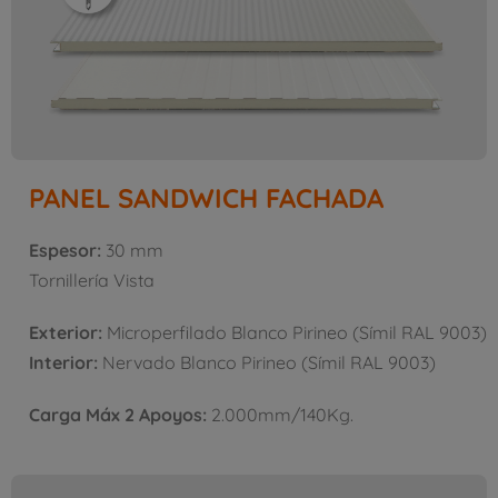
PANEL SANDWICH FACHADA
Espesor:
30 mm
Tornillería Vista
Exterior:
Microperfilado Blanco Pirineo (Símil RAL 9003)
Interior:
Nervado Blanco Pirineo (Símil RAL 9003)
Carga Máx 2 Apoyos:
2.000mm/140Kg.