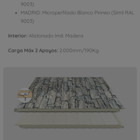
9003)
MADRID: Microperfilado Blanco Pirineo (Símil RAL
9003)
Interior:
Alistonado Imit. Madera
Carga Máx 2 Apoyos:
2.000mm/190Kg.