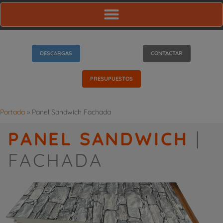
DESCARGAS
CONTACTAR
PRESUPUESTOS
Portada
»
Panel Sandwich Fachada
PANEL SANDWICH
|
FACHADA