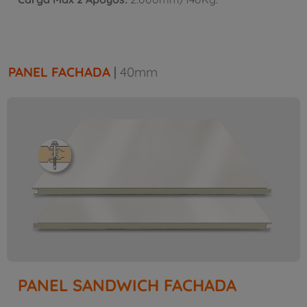
PANEL FACHADA
|
40mm
PANEL SANDWICH FACHADA