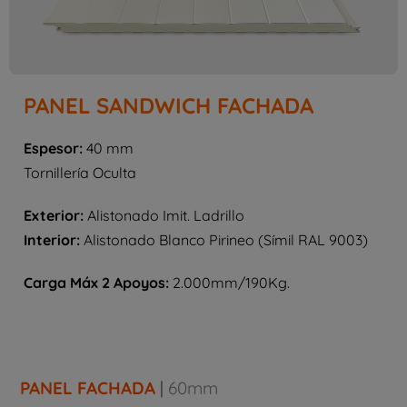
PANEL SANDWICH FACHADA
Espesor:
40 mm
Tornillería Oculta
Exterior:
Alistonado Imit. Ladrillo
Interior:
Alistonado Blanco Pirineo (Símil RAL 9003)
Carga Máx 2 Apoyos:
2.000mm/190Kg.
PANEL FACHADA
|
60mm