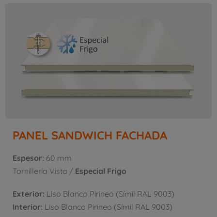
PANEL SANDWICH FACHADA
Espesor:
60 mm
Tornillería Vista /
Especial Frigo
Exterior:
Liso Blanco Pirineo (Símil RAL 9003)
Interior:
Liso Blanco Pirineo (Símil RAL 9003)