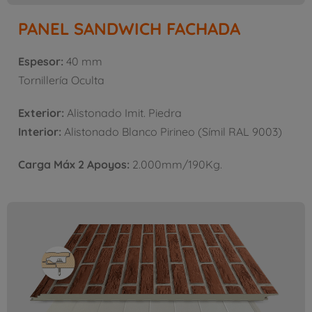
PANEL SANDWICH FACHADA
Espesor:
40 mm
Tornillería Oculta
Exterior:
Alistonado Imit. Piedra
Interior:
Alistonado Blanco Pirineo (Símil RAL 9003)
Carga Máx 2 Apoyos:
2.000mm/190Kg.