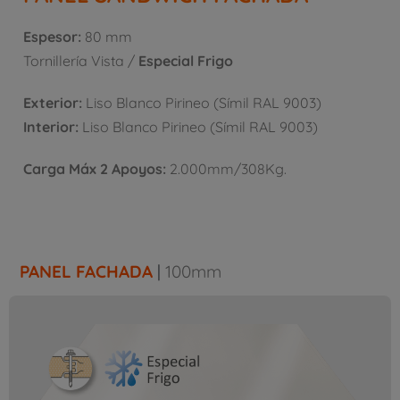
Espesor:
80 mm
Tornillería Vista /
Especial Frigo
Exterior:
Liso Blanco Pirineo (Símil RAL 9003)
Interior:
Liso Blanco Pirineo (Símil RAL 9003)
Carga Máx 2 Apoyos:
2.000mm/308Kg.
PANEL FACHADA
|
100mm