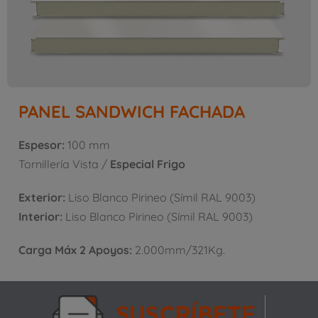
PANEL SANDWICH FACHADA
Espesor:
100 mm
Tornillería Vista /
Especial Frigo
Exterior:
Liso Blanco Pirineo (Símil RAL 9003)
Interior:
Liso Blanco Pirineo (Símil RAL 9003)
Carga Máx 2 Apoyos:
2.000mm/321Kg.