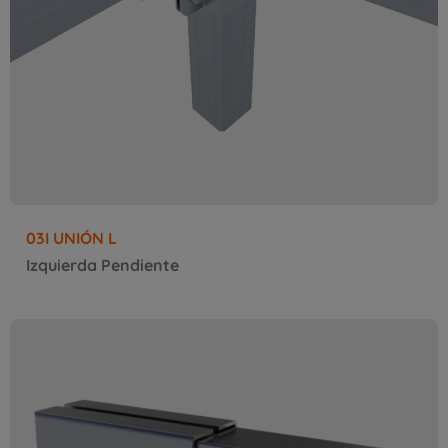
03I UNIÓN L
Izquierda Pendiente