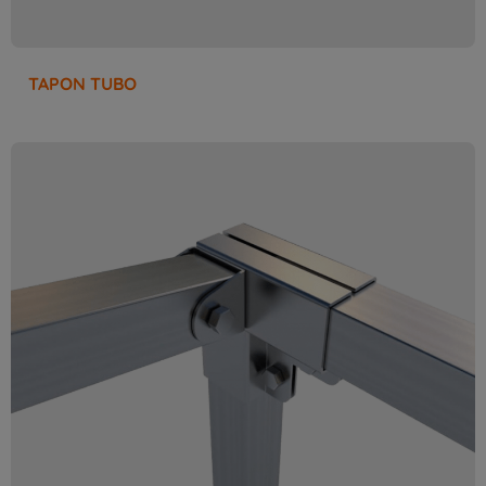
TAPON TUBO