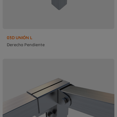
03D UNIÓN L
Derecha Pendiente