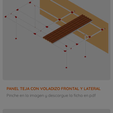
PANEL TEJA CON VOLADIZO FRONTAL Y LATERAL
Pinche en la imagen y descargue la ficha en pdf