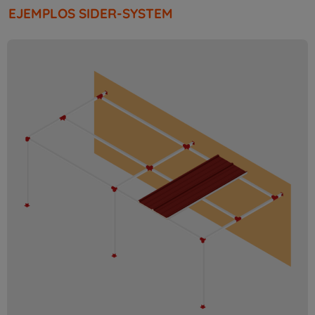
EJEMPLOS SIDER-SYSTEM