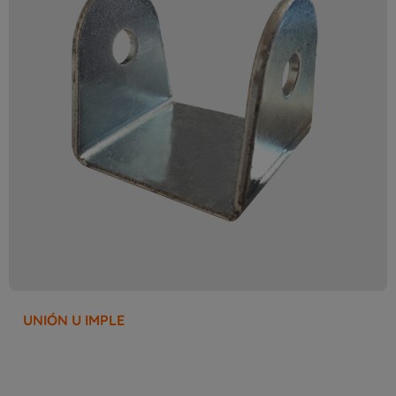
UNIÓN U IMPLE