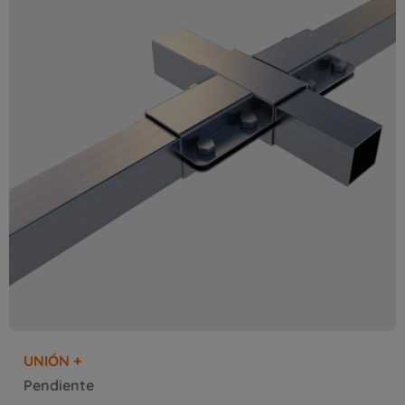
UNIÓN +
Pendiente