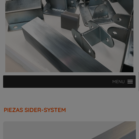
MENU
PIEZAS SIDER-SYSTEM