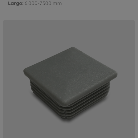
Largo:
6.000-7.500 mm