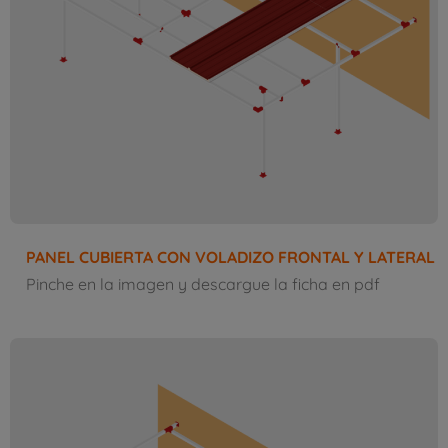
PANEL CUBIERTA CON VOLADIZO FRONTAL Y LATERAL
Pinche en la imagen y descargue la ficha en pdf