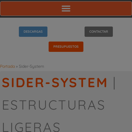
DESCARGAS
CONTACTAR
PRESUPUESTOS
Portada
»
Sider-System
SIDER-SYSTEM
|
ESTRUCTURAS
LIGERAS