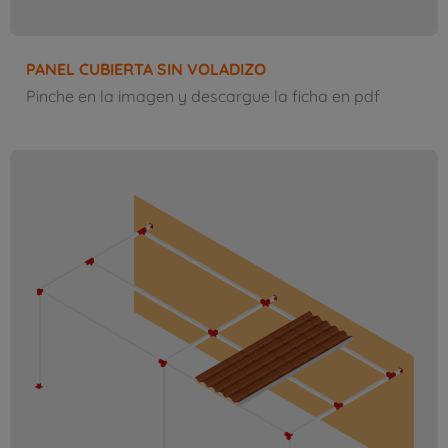
PANEL CUBIERTA SIN VOLADIZO
Pinche en la imagen y descargue la ficha en pdf