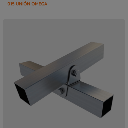
015 UNIÓN OMEGA