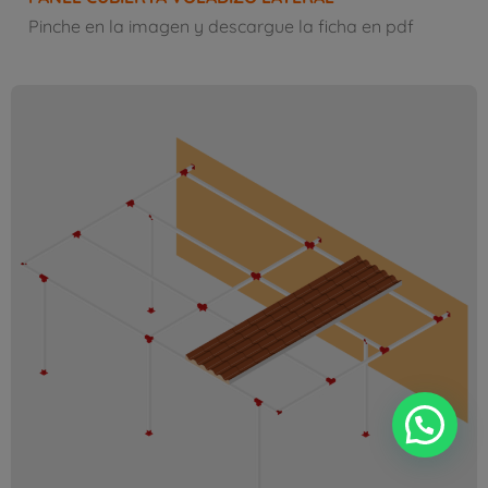
Pinche en la imagen y descargue la ficha en pdf