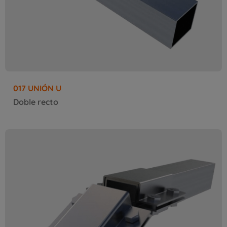
017 UNIÓN U
Doble recto