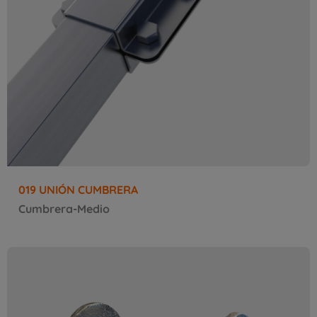
019 UNIÓN CUMBRERA
Cumbrera-Medio