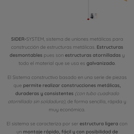
SIDER-
SYSTEM, sistema de uniones metálicas para
construcción de estructuras metálicas.
Estructuras
desmontables
pues son
estructuras atornilladas
y
todo el material que se usa es
galvanizado
.
El Sistema constructivo basado en una serie de piezas
que
permite realizar construcciones metálicas,
duraderas y consistentes
(con tubo cuadrado
atornillado sin soldadura)
, de forma sencilla, rápida y
muy económica.
El sistema se caracteriza por ser
estructura ligera
con
un
montaje rápido, fácil y con posibilidad de