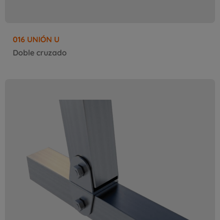
016 UNIÓN U
Doble cruzado