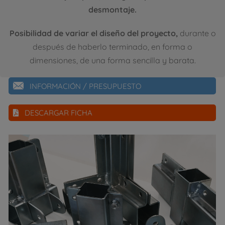
desmontaje.
Posibilidad de variar el diseño del proyecto,
durante o
después de haberlo terminado, en forma o
dimensiones, de una forma sencilla y barata.
INFORMACIÓN / PRESUPUESTO
DESCARGAR FICHA