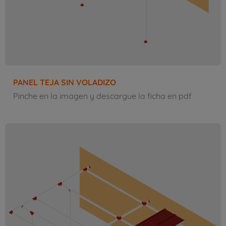
PANEL TEJA SIN VOLADIZO
Pinche en la imagen y descargue la ficha en pdf