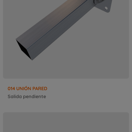
014 UNIÓN PARED
Salida pendiente