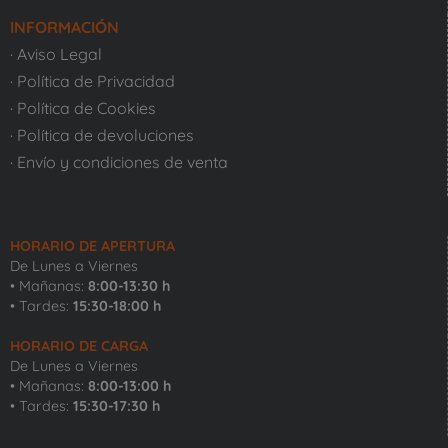
INFORMACIÓN
· Aviso Legal
· Política de Privacidad
· Política de Cookies
· Política de devoluciones
· Envío y condiciones de venta
HORARIO DE APERTURA
De Lunes a Viernes
• Mañanas:
8:00-13:30 h
• Tardes:
15:30-18:00 h
HORARIO DE CARGA
De Lunes a Viernes
• Mañanas:
8:00-13:00 h
• Tardes:
15:30-17:30 h