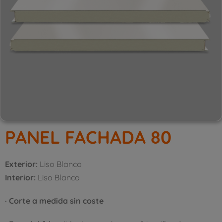
PANEL FACHADA 80
Exterior:
Liso Blanco
Interior:
Liso Blanco
· Corte a medida sin coste