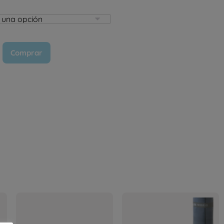
Comprar