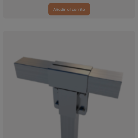
Añadir al carrito