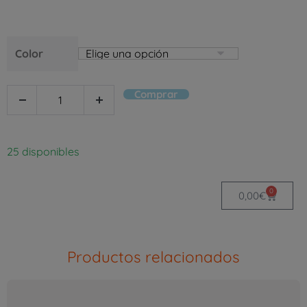
Color
Comprar
25 disponibles
0
0,00
€
Productos relacionados