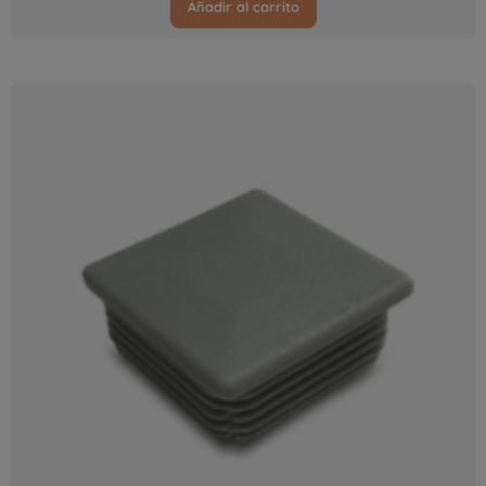
Añadir al carrito