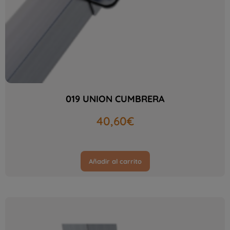
019 UNION CUMBRERA
40,60
€
Añadir al carrito