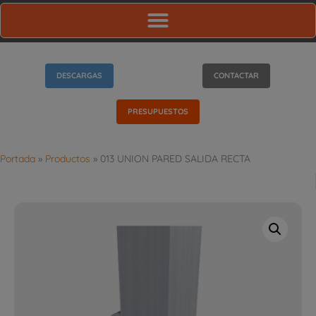
DESCARGAS
CONTACTAR
PRESUPUESTOS
Portada
»
Productos
»
013 UNION PARED SALIDA RECTA