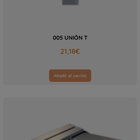
005 UNIÓN T
21,18
€
Añadir al carrito