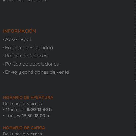
INFORMACIÓN
· Aviso Legal
· Política de Privacidad
· Política de Cookies
· Política de devoluciones
· Envío y condiciones de venta
HORARIO DE APERTURA
De Lunes a Viernes
• Mañanas:
8:00-13:30 h
• Tardes:
15:30-18:00 h
HORARIO DE CARGA
De Lunes a Viernes