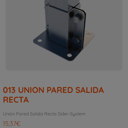
013 UNION PARED SALIDA
RECTA
Unión Pared Salida Recta Sider-System
15,37
€