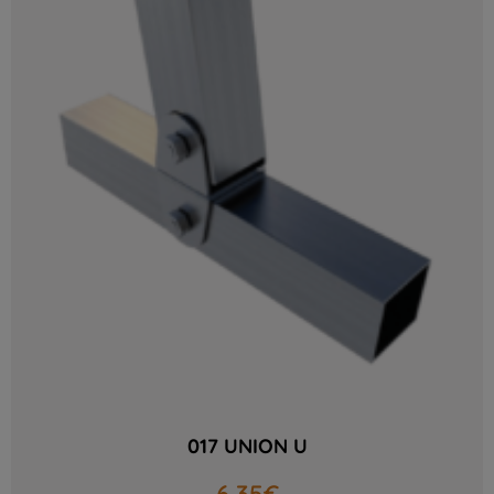
017 UNION U