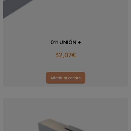
011 UNIÓN +
32,07
€
Añadir al carrito