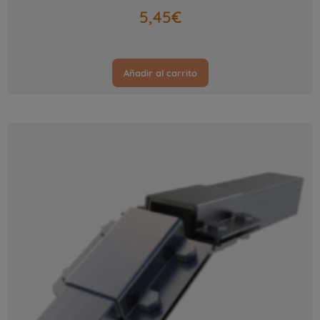
5,45
€
Añadir al carrito