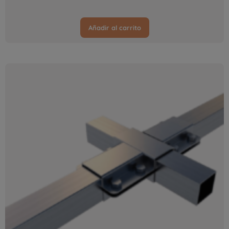
Añadir al carrito