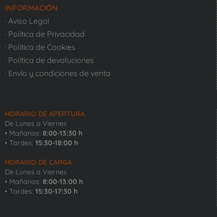
INFORMACIÓN
· Aviso Legal
· Política de Privacidad
· Política de Cookies
· Política de devoluciones
· Envío y condiciones de venta
HORARIO DE APERTURA
De Lunes a Viernes
• Mañanas:
8:00-13:30 h
• Tardes:
15:30-18:00 h
HORARIO DE CARGA
De Lunes a Viernes
• Mañanas:
8:00-13:00 h
• Tardes:
15:30-17:30 h