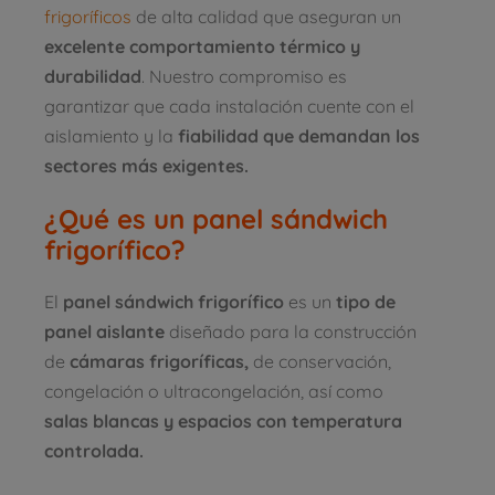
frigoríficos
de alta calidad que aseguran un
excelente comportamiento térmico y
durabilidad
. Nuestro compromiso es
garantizar que cada instalación cuente con el
aislamiento y la
fiabilidad que demandan los
sectores más exigentes.
¿Qué es un panel sándwich
frigorífico?
El
panel sándwich frigorífico
es un
tipo de
panel aislante
diseñado para la construcción
de
cámaras frigoríficas,
de conservación,
congelación o ultracongelación, así como
salas blancas y espacios con temperatura
controlada.