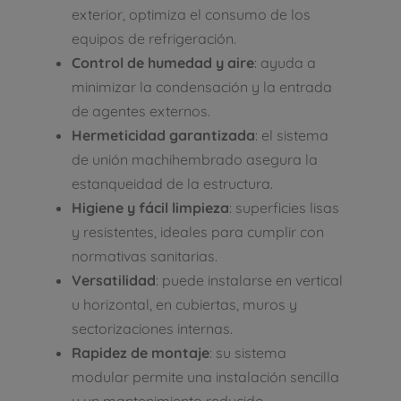
exterior, optimiza el consumo de los
equipos de refrigeración.
Control de humedad y aire
: ayuda a
minimizar la condensación y la entrada
de agentes externos.
Hermeticidad garantizada
: el sistema
de unión machihembrado asegura la
estanqueidad de la estructura.
Higiene y fácil limpieza
: superficies lisas
y resistentes, ideales para cumplir con
normativas sanitarias.
Versatilidad
: puede instalarse en vertical
u horizontal, en cubiertas, muros y
sectorizaciones internas.
Rapidez de montaje
: su sistema
modular permite una instalación sencilla
y un mantenimiento reducido.