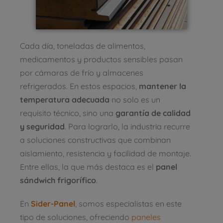
Cada día, toneladas de alimentos,
medicamentos y productos sensibles pasan
por cámaras de frío y almacenes
refrigerados. En estos espacios,
mantener la
temperatura adecuada
no solo es un
requisito técnico, sino una
garantía de calidad
y seguridad
. Para lograrlo, la industria recurre
a soluciones constructivas que combinan
aislamiento, resistencia y facilidad de montaje.
Entre ellas, la que más destaca es el
panel
sándwich frigorífico
.
En
Sider-Panel
, somos especialistas en este
tipo de soluciones, ofreciendo
paneles