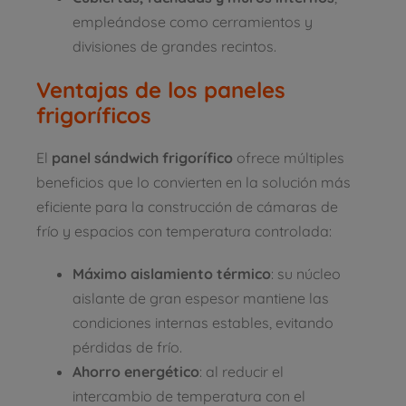
empleándose como cerramientos y
divisiones de grandes recintos.
Ventajas de los paneles
frigoríficos
El
panel sándwich frigorífico
ofrece múltiples
beneficios que lo convierten en la solución más
eficiente para la construcción de cámaras de
frío y espacios con temperatura controlada:
Máximo aislamiento térmico
: su núcleo
aislante de gran espesor mantiene las
condiciones internas estables, evitando
pérdidas de frío.
Ahorro energético
: al reducir el
intercambio de temperatura con el