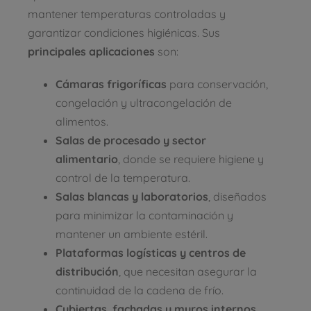
mantener temperaturas controladas y
garantizar condiciones higiénicas. Sus
principales aplicaciones
son:
Cámaras frigoríficas
para conservación,
congelación y ultracongelación de
alimentos.
Salas de procesado y sector
alimentario
, donde se requiere higiene y
control de la temperatura.
Salas blancas y laboratorios
, diseñados
para minimizar la contaminación y
mantener un ambiente estéril.
Plataformas logísticas y centros de
distribución
, que necesitan asegurar la
continuidad de la cadena de frío.
Cubiertas, fachadas y muros internos
,