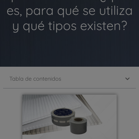
es, para qué se utiliza
y qué tipos existen?
Tabla de contenidos