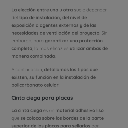
La elección entre una u otra
suele depender
del
tipo de instalación, del nivel de
exposición a agentes externos y de las
necesidades de ventilación del proyecto
. Sin
embargo, para
garantizar una protección
completa
, lo más eficaz es
utilizar ambas de
manera combinada
.
A continuación,
detallamos los tipos que
existen, su función en la instalación de
policarbonato celular
:
Cinta ciega para placas
La cinta ciega
es un
material adhesivo liso
que
se coloca sobre los bordes de la parte
superior de las placas para sellarlos
por