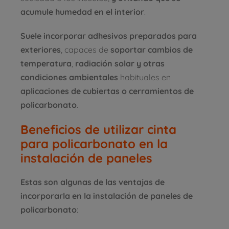
acumule humedad en el interior
.
Suele incorporar adhesivos preparados para
exteriores
, capaces de
soportar cambios de
temperatura
,
radiación solar y otras
condiciones ambientales
habituales en
aplicaciones de cubiertas o cerramientos de
policarbonato
.
Beneficios de utilizar cinta
para policarbonato en la
instalación de paneles
Estas son algunas de las ventajas de
incorporarla en la instalación de paneles de
policarbonato
: