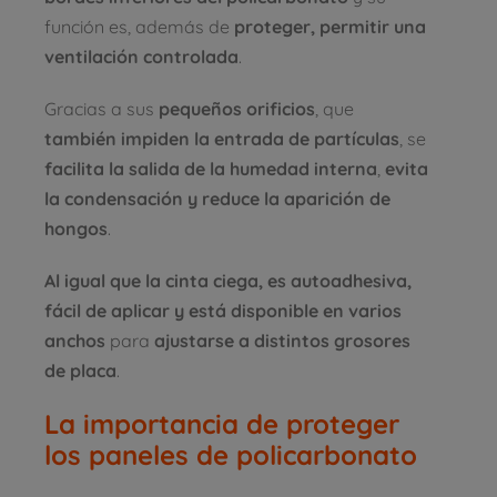
función es, además de
proteger, permitir una
ventilación controlada
.
Gracias a sus
pequeños orificios
, que
también impiden la entrada de partículas
, se
facilita la salida de la humedad interna
,
evita
la condensación y reduce la aparición de
hongos
.
Al igual que la cinta ciega, es autoadhesiva,
fácil de aplicar y está disponible en varios
anchos
para
ajustarse a distintos grosores
de placa
.
La importancia de proteger
los paneles de policarbonato