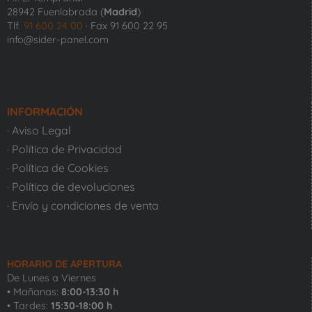
28942 Fuenlabrada (
Madrid
)
Tlf.
91 600 24 00
· Fax 91 600 22 95
info@sider-panel.com
INFORMACIÓN
· Aviso Legal
· Política de Privacidad
· Política de Cookies
· Política de devoluciones
· Envío y condiciones de venta
HORARIO DE APERTURA
De Lunes a Viernes
• Mañanas:
8:00-13:30 h
• Tardes:
15:30-18:00 h