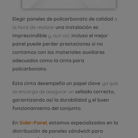
Elegir paneles de policarbonato de calidad
a
la hora de realizar
una instalación es
imprescindible
y, aun así,
incluso el mejor
panel puede perder prestaciones si no
contamos con los materiales auxiliares
adecuados como la cinta para
policarbonato
.
Esta cinta desempeña un papel clave
, ya que
se encarga de asegurar un
sellado correcto,
garantizando así la durabilidad y el buen
funcionamiento del conjunto
.
En
Sider-Panel
,
estamos especializados en la
distribución de paneles sándwich para